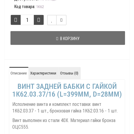
Код товара:
1К62
В КОРЗИНУ
Описание
Характеристики
Отзывы (0)
ВИНТ ЗАДНЕЙ БАБКИ С ГАЙКОЙ
1К62.03.37/16 (L=399ММ, D=28ММ)
Исполнение винта и комплект поставки: винт
1К62.03.37 - 1 шт., бронзовая гайка 1К62.03.16 - 1 шт.
Винт выполнен из стали 40Х. Материал гайки бронза
ОЦС555.