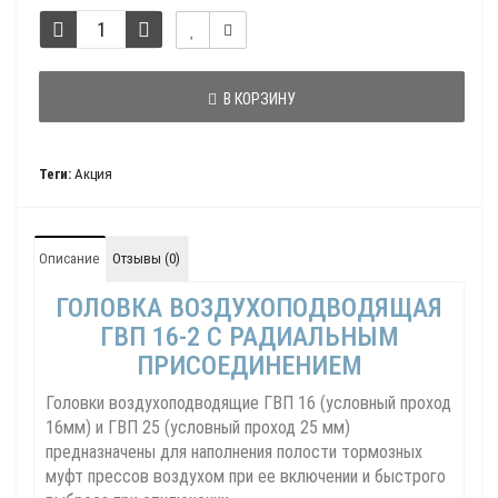
В КОРЗИНУ
Теги:
Акция
Описание
Отзывы (0)
ГОЛОВКА ВОЗДУХОПОДВОДЯЩАЯ
ГВП 16-2 С РАДИАЛЬНЫМ
ПРИСОЕДИНЕНИЕМ
Головки воздухоподводящие ГВП 16 (условный проход
16мм) и ГВП 25 (условный проход 25 мм)
предназначены для наполнения полости тормозных
муфт прессов воздухом при ее включении и быстрого