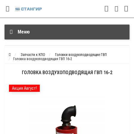
Меню
Запчасти к КПО
Головки воздухоподводящие ГВП
Головка воздухоподводящая ГВП 16-2
ГОЛОВКА ВОЗДУХОПОДВОДЯЩАЯ ГВП 16-2
Акция Август!