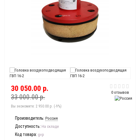
30 050.00 р.
0 отзывов
33 000.00 р.
Вы экономите:
2 950.00 р. (-9%)
Производитель:
Россия
Доступность:
На складе
Код товара:
gvp