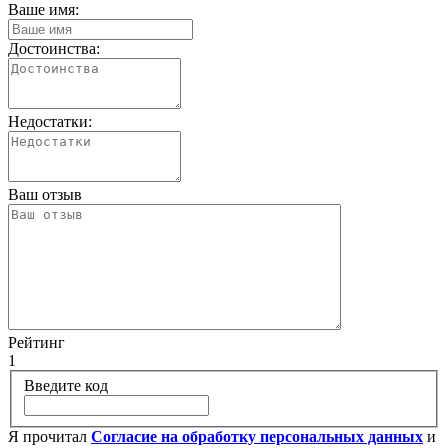
Ваше имя:
Достоинства:
Недостатки:
Ваш отзыв
Рейтинг
1
Введите код
Я прочитал
Согласие на обработку персональных данных
и