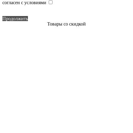
согласен с условиями
Продолжить
Товары со скидкой