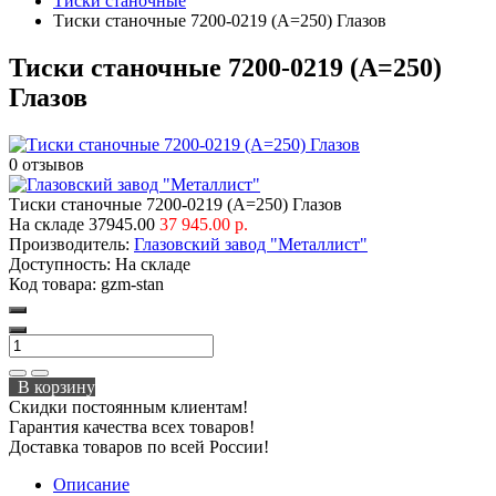
Тиски станочные
Тиски станочные 7200-0219 (А=250) Глазов
Тиски станочные 7200-0219 (А=250)
Глазов
0 отзывов
Тиски станочные 7200-0219 (А=250) Глазов
На складе
37945.00
37 945.00 р.
Производитель:
Глазовский завод "Металлист"
Доступность:
На складе
Код товара:
gzm-stan
В корзину
Скидки постоянным клиентам!
Гарантия качества всех товаров!
Доставка товаров по всей России!
Описание