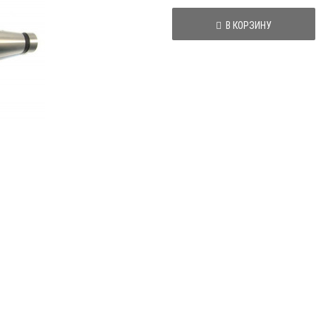
В КОРЗИНУ