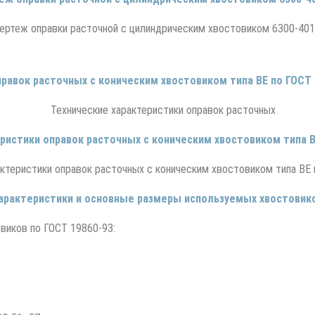
равок расточных с коническим хвостовиком типа ВЕ по ГОСТ 
ристики оправок расточных с коническим хвостовиком типа В
арактеристики и основные размеры используемых хвостовик
виков по ГОСТ 19860-93: