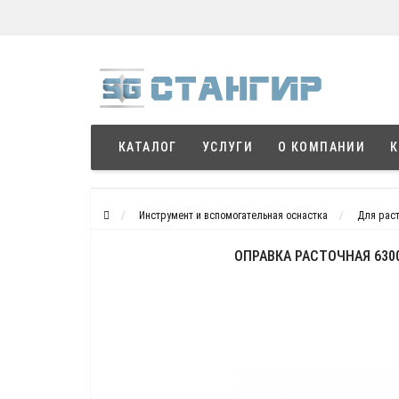
КАТАЛОГ
УСЛУГИ
О КОМПАНИИ
К
Инструмент и вспомогательная оснастка
Для раст
ОПРАВКА РАСТОЧНАЯ 6300