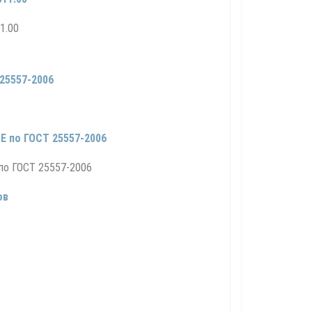
25557-2006
Е по ГОСТ 25557-2006
ов