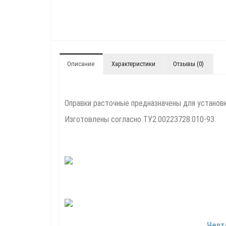
Описание
Характеристики
Отзывы (0)
Оправки расточные предназначены для установк
Изготовлены согласно ТУ2.00223728.010-93.
Черт