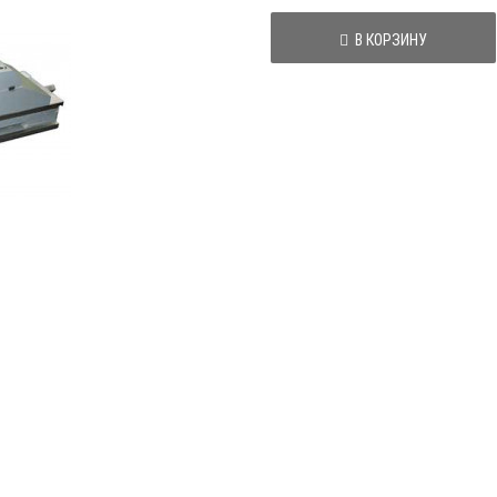
В КОРЗИНУ