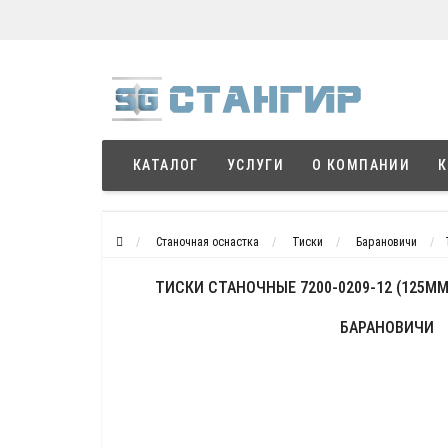
КАТАЛОГ
УСЛУГИ
О КОМПАНИИ
К
Станочная оснастка
Тиски
Барановичи
ТИСКИ СТАНОЧНЫЕ 7200-0209-12 (125
БАРАНОВИЧИ