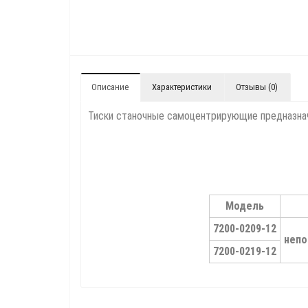
Описание
Характеристики
Отзывы (0)
Тиски станочные самоцентрирующие предназнач
Модель
7200-0209-12
непо
7200-0219-12