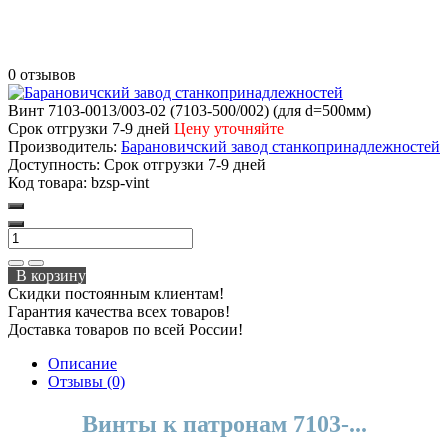
0 отзывов
Винт 7103-0013/003-02 (7103-500/002) (для d=500мм)
Срок отгрузки 7-9 дней
Цену уточняйте
Производитель:
Барановичский завод станкопринадлежностей
Доступность:
Срок отгрузки 7-9 дней
Код товара:
bzsp-vint
В корзину
Скидки постоянным клиентам!
Гарантия качества всех товаров!
Доставка товаров по всей России!
Описание
Отзывы (0)
Винты к патронам 7103-...