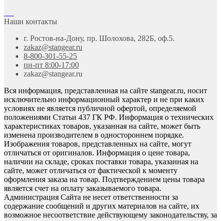
Наши контакты
г. Ростов-на-Дону, пр. Шолохова, 282Б, оф.5.
zakaz@stangear.ru
8-800-301-55-25
пн-пт 8:00-17:00
zakaz@stangear.ru
Вся информация, представленная на сайте stangear.ru, носит
исключительно информационный характер и не при каких
условиях не является публичной офертой, определяемой
положениями Статьи 437 ГК РФ. Информация о технических
характеристиках товаров, указанная на сайте, может быть
изменена производителем в одностороннем порядке.
Изображения товаров, представленных на сайте, могут
отличаться от оригиналов. Информация о цене товара,
наличии на складе, сроках поставки товара, указанная на
сайте, может отличаться от фактической к моменту
оформления заказа на товар. Подтверждением цены товара
является счет на оплату заказываемого товара.
Администрация Сайта не несет ответственности за
содержание сообщений и других материалов на сайте, их
возможное несоответствие действующему законодательству, за