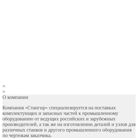
<
>
О компании
Компания «Стангир» специализируется на поставках
комплектующих и запасных частей к промышленному
оборудованию от ведущих российских и зарубежных
производителей, а так же на изготовлении деталей и узлов для
различных станков и другого промышленного оборудования
по чертежам заказчика.