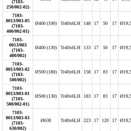
(7103-
250/002-02)
7103-
0013/003-05
Ø400 (100)
Tr40x6LH
148
17
50
17
Ø19,
(7103-
400/002-01)
7103-
0013/003
Ø400 (130)
Tr40x6LH
133
17
50
17
Ø19,
(7103-
400/002)
7103-
0013/003-02
Ø500 (180)
Tr40x6LH
158
17
83
17
Ø19,
(7103-
500/002)
7103-
0013/003-01
Ø500 (130)
Tr40x6LH
183
17
83
17
Ø19,
(7103-
500/002-01)
7103-
0013/003-03
Ø630
Tr40x6LH
223
17
120
17
Ø19,
(7103-
630/002)