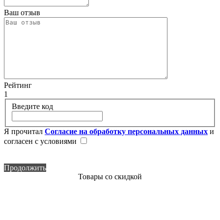
Ваш отзыв
Рейтинг
1
Введите код
Я прочитал
Согласие на обработку персональных данных
и
согласен с условиями
Продолжить
Товары со скидкой