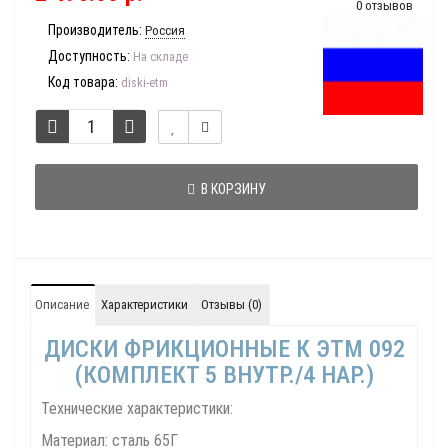
0 отзывов
Производитель:
Россия
Доступность:
На складе
Код товара:
diski-etm
В КОРЗИНУ
Описание
Характеристики
Отзывы (0)
ДИСКИ ФРИКЦИОННЫЕ К ЭТМ 092
(КОМПЛЕКТ 5 ВНУТР./4 НАР.)
Технические характеристики:
Материал: сталь 65Г