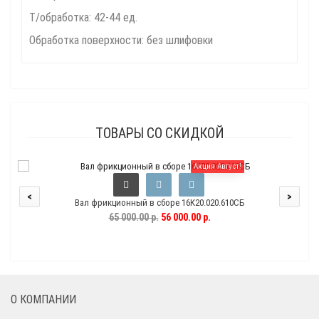
Т/обработка: 42-44 ед.
Обработка поверхности: без шлифовки
ТОВАРЫ СО СКИДКОЙ
Акция Август!
<
>
Вал фрикционный в сборе 16К20.020.610СБ
65 000.00 р.
56 000.00 р.
О КОМПАНИИ