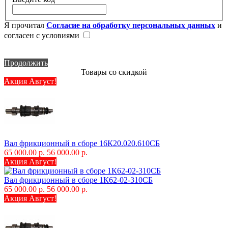
Я прочитал
Согласие на обработку персональных данных
и
согласен с условиями
Продолжить
Товары со скидкой
Акция Август!
Вал фрикционный в сборе 16К20.020.610СБ
65 000.00 р.
56 000.00 р.
Акция Август!
Вал фрикционный в сборе 1К62-02-310СБ
65 000.00 р.
56 000.00 р.
Акция Август!