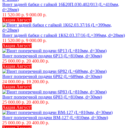
Винт задней бабки с гайкой 16Б20П.030.402/013 (L=410мм,
d=28мм)
11 520.00 р.
9 000.00 р.
Акция Август!
Винт задней бабки с гайкой 1К62.03.37/16 (L=399мм, d=28мм)
11 520.00 р.
9 000.00 р.
Акция Август!
Винт поперечной подачи 6Р13 (L=810мм, d=30мм)
25 000.00 р.
20 400.00 р.
Акция Август!
Винт поперечной подачи 6Р82 (L=689мм, d=30мм)
24 000.00 р.
19 200.00 р.
Акция Август!
Винт поперечной подачи 6Р83 (L=810мм, d=30мм)
25 000.00 р.
20 400.00 р.
Акция Август!
Винт поперечной подачи ВМ-127 (L=810мм, d=30мм)
25 000.00 р.
20 400.00 р.
Акция Август!