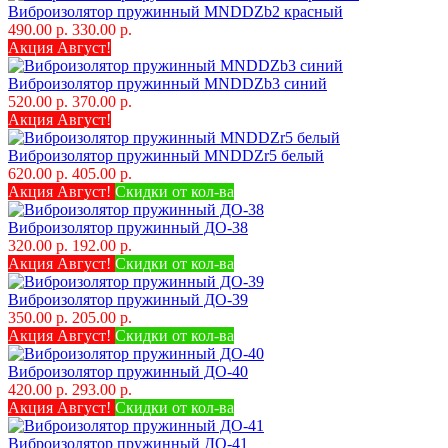
Виброизолятор пружинный MNDDZb2 красный
490.00 р.
330.00 р.
Акция Август!
Виброизолятор пружинный MNDDZb3 синий
520.00 р.
370.00 р.
Акция Август!
Виброизолятор пружинный MNDDZr5 белый
620.00 р.
405.00 р.
Акция Август!
Скидки от кол-ва
Виброизолятор пружинный ДО-38
320.00 р.
192.00 р.
Акция Август!
Скидки от кол-ва
Виброизолятор пружинный ДО-39
350.00 р.
205.00 р.
Акция Август!
Скидки от кол-ва
Виброизолятор пружинный ДО-40
420.00 р.
293.00 р.
Акция Август!
Скидки от кол-ва
Виброизолятор пружинный ДО-41