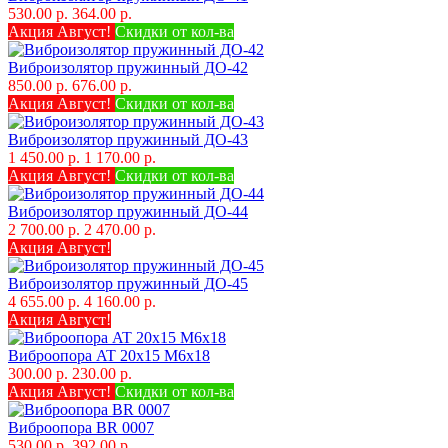
530.00 р.
364.00 р.
Акция Август!
Скидки от кол-ва
Виброизолятор пружинный ДО-42
850.00 р.
676.00 р.
Акция Август!
Скидки от кол-ва
Виброизолятор пружинный ДО-43
1 450.00 р.
1 170.00 р.
Акция Август!
Скидки от кол-ва
Виброизолятор пружинный ДО-44
2 700.00 р.
2 470.00 р.
Акция Август!
Виброизолятор пружинный ДО-45
4 655.00 р.
4 160.00 р.
Акция Август!
Виброопора AT 20х15 M6x18
300.00 р.
230.00 р.
Акция Август!
Скидки от кол-ва
Виброопора BR 0007
530.00 р.
392.00 р.