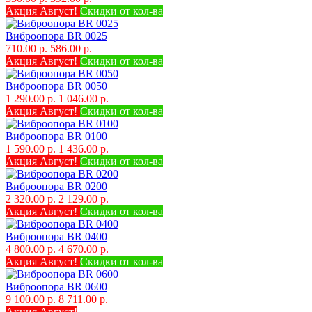
Акция Август!
Скидки от кол-ва
Виброопора BR 0025
710.00 р.
586.00 р.
Акция Август!
Скидки от кол-ва
Виброопора BR 0050
1 290.00 р.
1 046.00 р.
Акция Август!
Скидки от кол-ва
Виброопора BR 0100
1 590.00 р.
1 436.00 р.
Акция Август!
Скидки от кол-ва
Виброопора BR 0200
2 320.00 р.
2 129.00 р.
Акция Август!
Скидки от кол-ва
Виброопора BR 0400
4 800.00 р.
4 670.00 р.
Акция Август!
Скидки от кол-ва
Виброопора BR 0600
9 100.00 р.
8 711.00 р.
Акция Август!