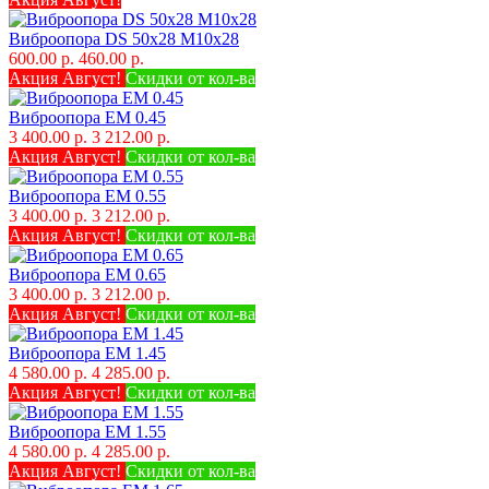
Виброопора DS 50х28 M10x28
600.00 р.
460.00 р.
Акция Август!
Скидки от кол-ва
Виброопора EM 0.45
3 400.00 р.
3 212.00 р.
Акция Август!
Скидки от кол-ва
Виброопора EM 0.55
3 400.00 р.
3 212.00 р.
Акция Август!
Скидки от кол-ва
Виброопора EM 0.65
3 400.00 р.
3 212.00 р.
Акция Август!
Скидки от кол-ва
Виброопора EM 1.45
4 580.00 р.
4 285.00 р.
Акция Август!
Скидки от кол-ва
Виброопора EM 1.55
4 580.00 р.
4 285.00 р.
Акция Август!
Скидки от кол-ва