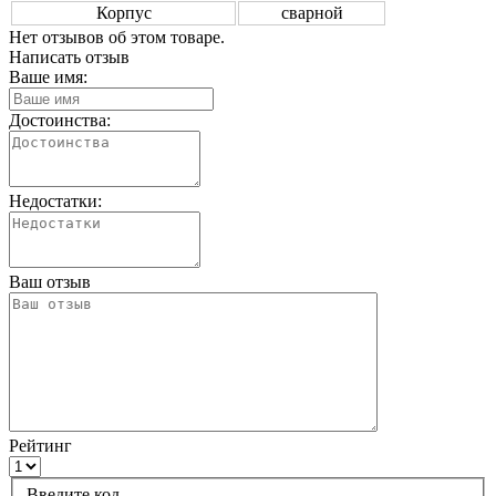
Корпус
сварной
Нет отзывов об этом товаре.
Написать отзыв
Ваше имя:
Достоинства:
Недостатки:
Ваш отзыв
Рейтинг
Введите код