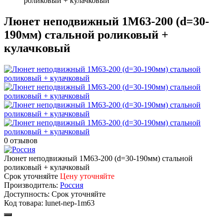
роликовый + кулачковый
Люнет неподвижный 1М63-200 (d=30-
190мм) стальной роликовый +
кулачковый
0 отзывов
Люнет неподвижный 1М63-200 (d=30-190мм) стальной
роликовый + кулачковый
Срок уточняйте
Цену уточняйте
Производитель:
Россия
Доступность:
Срок уточняйте
Код товара:
lunet-nep-1m63