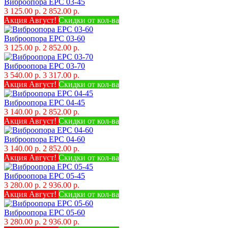
Виброопора EPC 03-45
3 125.00 р.
2 852.00 р.
Акция Август!
Скидки от кол-ва
Виброопора EPC 03-60
3 125.00 р.
2 852.00 р.
Виброопора EPC 03-70
3 540.00 р.
3 317.00 р.
Акция Август!
Скидки от кол-ва
Виброопора EPC 04-45
3 140.00 р.
2 852.00 р.
Акция Август!
Скидки от кол-ва
Виброопора EPC 04-60
3 140.00 р.
2 852.00 р.
Акция Август!
Скидки от кол-ва
Виброопора EPC 05-45
3 280.00 р.
2 936.00 р.
Акция Август!
Скидки от кол-ва
Виброопора EPC 05-60
3 280.00 р.
2 936.00 р.