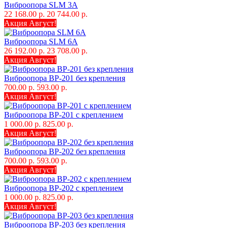
Виброопора SLM 3A
22 168.00 р.
20 744.00 р.
Акция Август!
Виброопора SLM 6A
26 192.00 р.
23 708.00 р.
Акция Август!
Виброопора ВР-201 без крепления
700.00 р.
593.00 р.
Акция Август!
Виброопора ВР-201 с креплением
1 000.00 р.
825.00 р.
Акция Август!
Виброопора ВР-202 без крепления
700.00 р.
593.00 р.
Акция Август!
Виброопора ВР-202 с креплением
1 000.00 р.
825.00 р.
Акция Август!
Виброопора ВР-203 без крепления