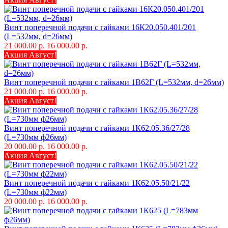
Винт поперечной подачи с гайками 16К20.050.401/201
(L=532мм, d=26мм)
21 000.00 р.
16 000.00 р.
Акция Август!
Винт поперечной подачи с гайками 1В62Г (L=532мм, d=26мм)
21 000.00 р.
16 000.00 р.
Акция Август!
Винт поперечной подачи с гайками 1К62.05.36/27/28
(L=730мм ф26мм)
20 000.00 р.
16 000.00 р.
Акция Август!
Винт поперечной подачи с гайками 1К62.05.50/21/22
(L=730мм ф22мм)
20 000.00 р.
16 000.00 р.