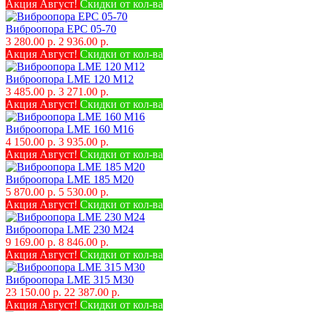
Акция Август!
Скидки от кол-ва
Виброопора EPC 05-70
3 280.00 р.
2 936.00 р.
Акция Август!
Скидки от кол-ва
Виброопора LME 120 M12
3 485.00 р.
3 271.00 р.
Акция Август!
Скидки от кол-ва
Виброопора LME 160 M16
4 150.00 р.
3 935.00 р.
Акция Август!
Скидки от кол-ва
Виброопора LME 185 M20
5 870.00 р.
5 530.00 р.
Акция Август!
Скидки от кол-ва
Виброопора LME 230 M24
9 169.00 р.
8 846.00 р.
Акция Август!
Скидки от кол-ва
Виброопора LME 315 M30
23 150.00 р.
22 387.00 р.
Акция Август!
Скидки от кол-ва