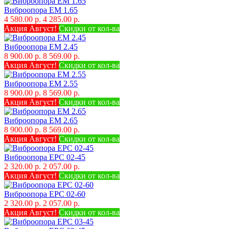
Виброопора EM 1.65
4 580.00 р.
4 285.00 р.
Акция Август!
Скидки от кол-ва
Виброопора EM 2.45
8 900.00 р.
8 569.00 р.
Акция Август!
Скидки от кол-ва
Виброопора EM 2.55
8 900.00 р.
8 569.00 р.
Акция Август!
Скидки от кол-ва
Виброопора EM 2.65
8 900.00 р.
8 569.00 р.
Акция Август!
Скидки от кол-ва
Виброопора EPC 02-45
2 320.00 р.
2 057.00 р.
Акция Август!
Скидки от кол-ва
Виброопора EPC 02-60
2 320.00 р.
2 057.00 р.
Акция Август!
Скидки от кол-ва