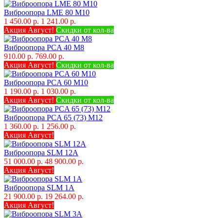
Виброопора LME 80 M10
1 450.00 р.
1 241.00 р.
Акция Август!
Скидки от кол-ва
Виброопора PCA 40 M8
910.00 р.
769.00 р.
Акция Август!
Скидки от кол-ва
Виброопора PCA 60 M10
1 190.00 р.
1 030.00 р.
Акция Август!
Скидки от кол-ва
Виброопора PCA 65 (73) M12
1 360.00 р.
1 256.00 р.
Акция Август!
Виброопора SLM 12A
51 000.00 р.
48 900.00 р.
Акция Август!
Виброопора SLM 1A
21 900.00 р.
19 264.00 р.
Акция Август!