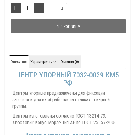
В КОРЗИНУ
Описание
Характеристики
Отзывы (0)
ЦЕНТР УПОРНЫЙ 7032-0039 КМ5
РФ
Центры упорные предназначены для фиксации
заготовок для их обработки на станках токарной
группы.
Центры изготовлены согласно ГОСТ 13214-79.
Хвостовик Конус Морзе Тип АЕ по ГОСТ 25557-2006.