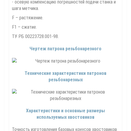
- осевую компенсацию погрешностей подачи станка и
шага метчика.
F – растяжение.
F1 – сжатие.
ТУ РБ 00223728.001-98.
Чертеж патрона резьбонарезного
Технические характеристики патронов
резьбонарезных
Характеристики и основные размеры
используемых хвостовиков
Точность изготовления базовых конусов хвостовиков