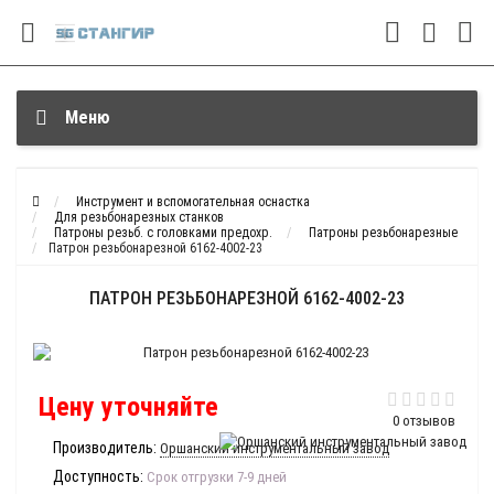
Меню
Инструмент и вспомогательная оснастка
Для резьбонарезных станков
Патроны резьб. с головками предохр.
Патроны резьбонарезные
Патрон резьбонарезной 6162-4002-23
ПАТРОН РЕЗЬБОНАРЕЗНОЙ 6162-4002-23
Цену уточняйте
0 отзывов
Производитель:
Оршанский инструментальный завод
Доступность:
Срок отгрузки 7-9 дней