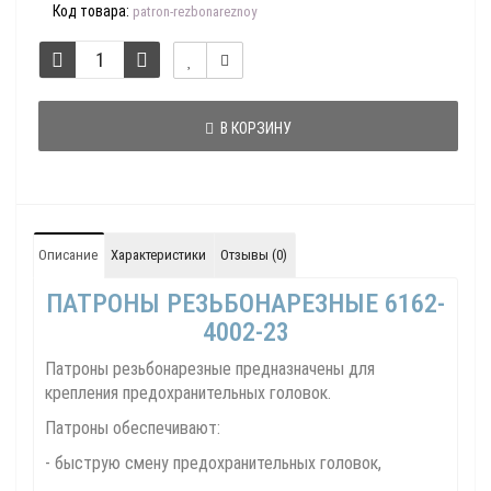
Код товара:
patron-rezbonareznoy
В КОРЗИНУ
Описание
Характеристики
Отзывы (0)
ПАТРОНЫ РЕЗЬБОНАРЕЗНЫЕ 6162-
4002-23
Патроны резьбонарезные предназначены для
крепления предохранительных головок.
Патроны обеспечивают:
- быструю смену предохранительных головок,