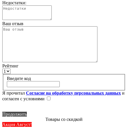
Недостатки:
Ваш отзыв
Рейтинг
Введите код
Я прочитал
Согласие на обработку персональных данных
и
согласен с условиями
Продолжить
Товары со скидкой
Акция Август!