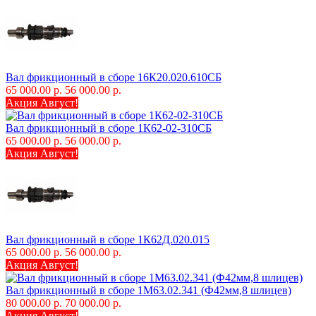
Вал фрикционный в сборе 16К20.020.610СБ
65 000.00 р.
56 000.00 р.
Акция Август!
Вал фрикционный в сборе 1К62-02-310СБ
65 000.00 р.
56 000.00 р.
Акция Август!
Вал фрикционный в сборе 1К62Д.020.015
65 000.00 р.
56 000.00 р.
Акция Август!
Вал фрикционный в сборе 1М63.02.341 (Ф42мм,8 шлицев)
80 000.00 р.
70 000.00 р.
Акция Август!