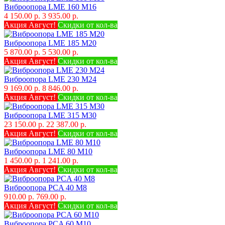
Виброопора LME 160 M16
4 150.00 р.
3 935.00 р.
Акция Август!
Скидки от кол-ва
Виброопора LME 185 M20
5 870.00 р.
5 530.00 р.
Акция Август!
Скидки от кол-ва
Виброопора LME 230 M24
9 169.00 р.
8 846.00 р.
Акция Август!
Скидки от кол-ва
Виброопора LME 315 M30
23 150.00 р.
22 387.00 р.
Акция Август!
Скидки от кол-ва
Виброопора LME 80 M10
1 450.00 р.
1 241.00 р.
Акция Август!
Скидки от кол-ва
Виброопора PCA 40 M8
910.00 р.
769.00 р.
Акция Август!
Скидки от кол-ва
Виброопора PCA 60 M10