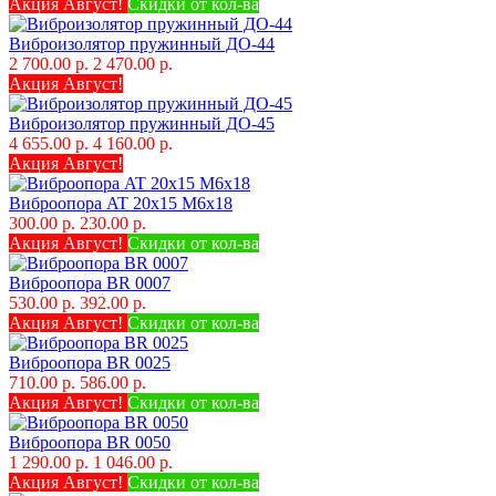
Акция Август!
Скидки от кол-ва
Виброизолятор пружинный ДО-44
2 700.00 р.
2 470.00 р.
Акция Август!
Виброизолятор пружинный ДО-45
4 655.00 р.
4 160.00 р.
Акция Август!
Виброопора AT 20х15 M6x18
300.00 р.
230.00 р.
Акция Август!
Скидки от кол-ва
Виброопора BR 0007
530.00 р.
392.00 р.
Акция Август!
Скидки от кол-ва
Виброопора BR 0025
710.00 р.
586.00 р.
Акция Август!
Скидки от кол-ва
Виброопора BR 0050
1 290.00 р.
1 046.00 р.
Акция Август!
Скидки от кол-ва