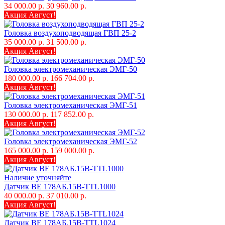
34 000.00 р.
30 960.00 р.
Акция Август!
Головка воздухоподводящая ГВП 25-2
35 000.00 р.
31 500.00 р.
Акция Август!
Головка электромеханическая ЭМГ-50
180 000.00 р.
166 704.00 р.
Акция Август!
Головка электромеханическая ЭМГ-51
130 000.00 р.
117 852.00 р.
Акция Август!
Головка электромеханическая ЭМГ-52
165 000.00 р.
159 000.00 р.
Акция Август!
Наличие уточняйте
Датчик ВЕ 178АБ.15В-TTL1000
40 000.00 р.
37 010.00 р.
Акция Август!
Датчик ВЕ 178АБ.15В-TTL1024