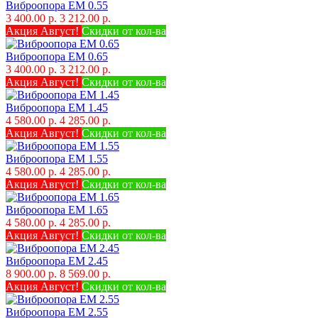
Виброопора EM 0.55
3 400.00 р.
3 212.00 р.
Акция Август!
Скидки от кол-ва
Виброопора EM 0.65
3 400.00 р.
3 212.00 р.
Акция Август!
Скидки от кол-ва
Виброопора EM 1.45
4 580.00 р.
4 285.00 р.
Акция Август!
Скидки от кол-ва
Виброопора EM 1.55
4 580.00 р.
4 285.00 р.
Акция Август!
Скидки от кол-ва
Виброопора EM 1.65
4 580.00 р.
4 285.00 р.
Акция Август!
Скидки от кол-ва
Виброопора EM 2.45
8 900.00 р.
8 569.00 р.
Акция Август!
Скидки от кол-ва
Виброопора EM 2.55