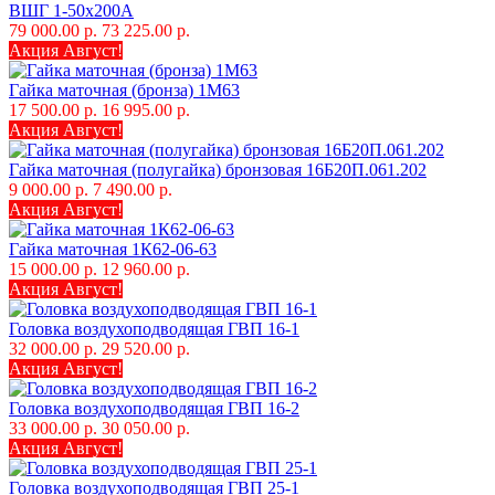
ВШГ 1-50х200А
79 000.00 р.
73 225.00 р.
Акция Август!
Гайка маточная (бронза) 1М63
17 500.00 р.
16 995.00 р.
Акция Август!
Гайка маточная (полугайка) бронзовая 16Б20П.061.202
9 000.00 р.
7 490.00 р.
Акция Август!
Гайка маточная 1К62-06-63
15 000.00 р.
12 960.00 р.
Акция Август!
Головка воздухоподводящая ГВП 16-1
32 000.00 р.
29 520.00 р.
Акция Август!
Головка воздухоподводящая ГВП 16-2
33 000.00 р.
30 050.00 р.
Акция Август!
Головка воздухоподводящая ГВП 25-1