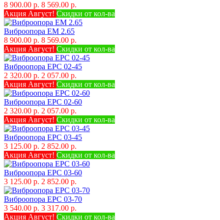
8 900.00 р.
8 569.00 р.
Акция Август!
Скидки от кол-ва
Виброопора EM 2.65
8 900.00 р.
8 569.00 р.
Акция Август!
Скидки от кол-ва
Виброопора EPC 02-45
2 320.00 р.
2 057.00 р.
Акция Август!
Скидки от кол-ва
Виброопора EPC 02-60
2 320.00 р.
2 057.00 р.
Акция Август!
Скидки от кол-ва
Виброопора EPC 03-45
3 125.00 р.
2 852.00 р.
Акция Август!
Скидки от кол-ва
Виброопора EPC 03-60
3 125.00 р.
2 852.00 р.
Виброопора EPC 03-70
3 540.00 р.
3 317.00 р.
Акция Август!
Скидки от кол-ва