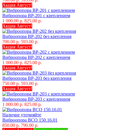
Акция Август!
Виброопора ВР-201 с креплением
1 000.00 р.
825.00 р.
Акция Август!
Виброопора ВР-202 без крепления
700.00 р.
593.00 р.
Акция Август!
Виброопора ВР-202 с креплением
1 000.00 р.
825.00 р.
Акция Август!
Виброопора ВР-203 без крепления
750.00 р.
593.00 р.
Акция Август!
Виброопора ВР-203 с креплением
1 000.00 р.
825.00 р.
Наличие уточняйте
Виброопора ВСО 150.16.01
850.00 р.
790.00 р.