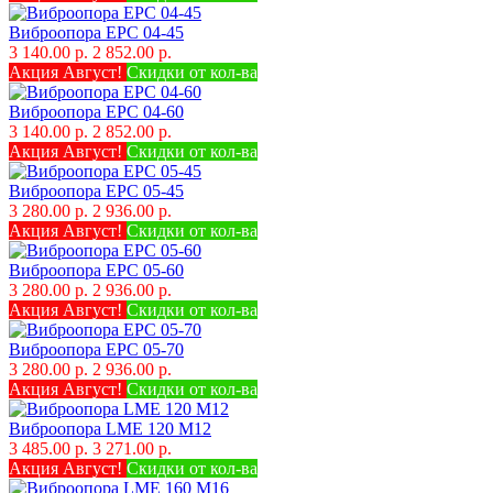
Виброопора EPC 04-45
3 140.00 р.
2 852.00 р.
Акция Август!
Скидки от кол-ва
Виброопора EPC 04-60
3 140.00 р.
2 852.00 р.
Акция Август!
Скидки от кол-ва
Виброопора EPC 05-45
3 280.00 р.
2 936.00 р.
Акция Август!
Скидки от кол-ва
Виброопора EPC 05-60
3 280.00 р.
2 936.00 р.
Акция Август!
Скидки от кол-ва
Виброопора EPC 05-70
3 280.00 р.
2 936.00 р.
Акция Август!
Скидки от кол-ва
Виброопора LME 120 M12
3 485.00 р.
3 271.00 р.
Акция Август!
Скидки от кол-ва