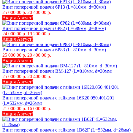
Винт поперечной подачи 6Р13 (L=810мм, d=30мм)
25 000.00 р.
20 400.00 р.
Акция Август!
Винт поперечной подачи 6Р82 (L=689мм, d=30мм)
24 000.00 р.
19 200.00 р.
Акция Август!
Винт поперечной подачи 6Р83 (L=810мм, d=30мм)
25 000.00 р.
20 400.00 р.
Акция Август!
Винт поперечной подачи ВМ-127 (L=810мм, d=30мм)
25 000.00 р.
20 400.00 р.
Акция Август!
Винт поперечной подачи с гайками 16К20.050.401/201
(L=532мм, d=26мм)
21 000.00 р.
16 000.00 р.
Акция Август!
Винт поперечной подачи с гайками 1В62Г (L=532мм, d=26мм)