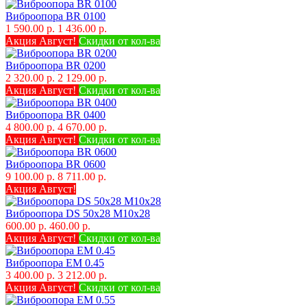
Виброопора BR 0100
1 590.00 р.
1 436.00 р.
Акция Август!
Скидки от кол-ва
Виброопора BR 0200
2 320.00 р.
2 129.00 р.
Акция Август!
Скидки от кол-ва
Виброопора BR 0400
4 800.00 р.
4 670.00 р.
Акция Август!
Скидки от кол-ва
Виброопора BR 0600
9 100.00 р.
8 711.00 р.
Акция Август!
Виброопора DS 50х28 M10x28
600.00 р.
460.00 р.
Акция Август!
Скидки от кол-ва
Виброопора EM 0.45
3 400.00 р.
3 212.00 р.
Акция Август!
Скидки от кол-ва