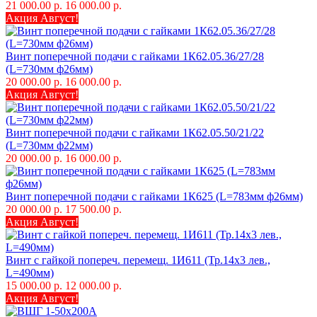
21 000.00 р.
16 000.00 р.
Акция Август!
Винт поперечной подачи с гайками 1К62.05.36/27/28
(L=730мм ф26мм)
20 000.00 р.
16 000.00 р.
Акция Август!
Винт поперечной подачи с гайками 1К62.05.50/21/22
(L=730мм ф22мм)
20 000.00 р.
16 000.00 р.
Винт поперечной подачи с гайками 1К625 (L=783мм ф26мм)
20 000.00 р.
17 500.00 р.
Акция Август!
Винт с гайкой попереч. перемещ. 1И611 (Тр.14х3 лев.,
L=490мм)
15 000.00 р.
12 000.00 р.
Акция Август!