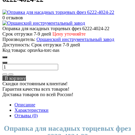
0 отзывов
Оправка для насадных торцевых фрез 6222-4024-22
Срок отгрузки 7-9 дней
Цену уточняйте
Производитель:
Оршанский инструментальный завод
Доступность:
Срок отгрузки 7-9 дней
Код товара:
opravka-torc-nas
В корзину
Скидки постоянным клиентам!
Гарантия качества всех товаров!
Доставка товаров по всей России!
Описание
Характеристики
Отзывы (0)
Оправка для насадных торцевых фрез