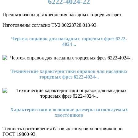
6222-4024-22
Предназначены для крепления насадных торцевых фрез.
Изготовлены согласно ТУ2 00223728.013-93.
Чертеж оправок для насадных торцевых фрез 6222-
4024-..
Технические характеристики оправок для насадных
торцевых фрез 6222-4024-..
Характеристики и основные размеры используемых
хвостовиков
Точность изготовления базовых конусов хвостовиков по
ГОСТ 19860-93: