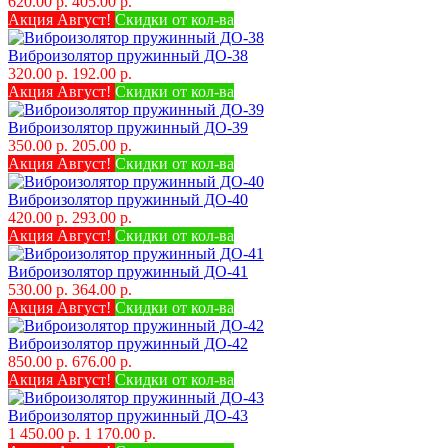
620.00 р.
405.00 р.
Акция Август!
Скидки от кол-ва
Виброизолятор пружинный ДО-38
320.00 р.
192.00 р.
Акция Август!
Скидки от кол-ва
Виброизолятор пружинный ДО-39
350.00 р.
205.00 р.
Акция Август!
Скидки от кол-ва
Виброизолятор пружинный ДО-40
420.00 р.
293.00 р.
Акция Август!
Скидки от кол-ва
Виброизолятор пружинный ДО-41
530.00 р.
364.00 р.
Акция Август!
Скидки от кол-ва
Виброизолятор пружинный ДО-42
850.00 р.
676.00 р.
Акция Август!
Скидки от кол-ва
Виброизолятор пружинный ДО-43
1 450.00 р.
1 170.00 р.