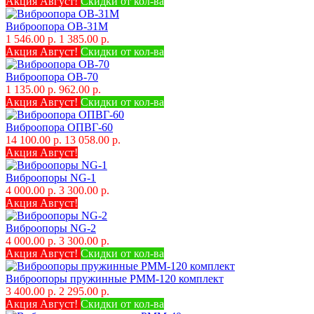
Акция Август!
Скидки от кол-ва
Виброопора ОВ-31М
1 546.00 р.
1 385.00 р.
Акция Август!
Скидки от кол-ва
Виброопора ОВ-70
1 135.00 р.
962.00 р.
Акция Август!
Скидки от кол-ва
Виброопора ОПВГ-60
14 100.00 р.
13 058.00 р.
Акция Август!
Виброопоры NG-1
4 000.00 р.
3 300.00 р.
Акция Август!
Виброопоры NG-2
4 000.00 р.
3 300.00 р.
Акция Август!
Скидки от кол-ва
Виброопоры пружинные РММ-120 комплект
3 400.00 р.
2 295.00 р.
Акция Август!
Скидки от кол-ва