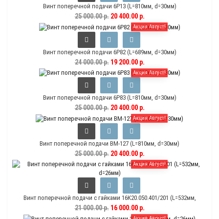
Винт поперечной подачи 6Р13 (L=810мм, d=30мм)
25 000.00 р.
20 400.00 р.
Акция Август!
Винт поперечной подачи 6Р82 (L=689мм, d=30мм)
24 000.00 р.
19 200.00 р.
Акция Август!
Винт поперечной подачи 6Р83 (L=810мм, d=30мм)
25 000.00 р.
20 400.00 р.
Акция Август!
Винт поперечной подачи ВМ-127 (L=810мм, d=30мм)
25 000.00 р.
20 400.00 р.
Акция Август!
Винт поперечной подачи с гайками 16К20.050.401/201 (L=532мм,
d=26мм)
21 000.00 р.
16 000.00 р.
Акция Август!