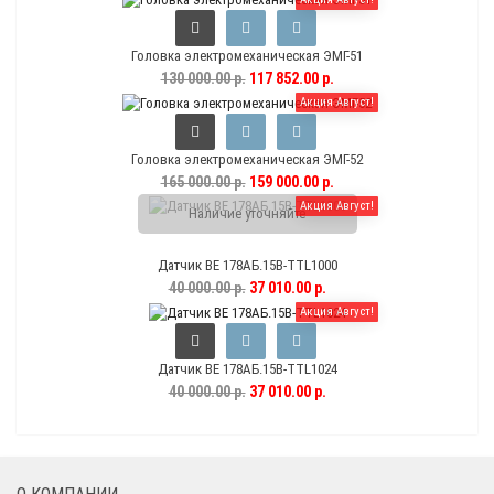
Головка электромеханическая ЭМГ-51
130 000.00 р.
117 852.00 р.
Акция Август!
Головка электромеханическая ЭМГ-52
165 000.00 р.
159 000.00 р.
Акция Август!
Наличие уточняйте
Датчик ВЕ 178АБ.15В-TTL1000
40 000.00 р.
37 010.00 р.
Акция Август!
Датчик ВЕ 178АБ.15В-TTL1024
40 000.00 р.
37 010.00 р.