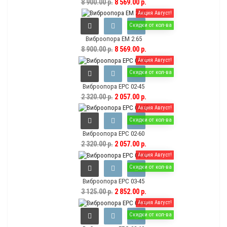
8 900.00 р.
8 569.00 р.
Акция Август!
Скидки от кол-ва
Виброопора EM 2.65
8 900.00 р.
8 569.00 р.
Акция Август!
Скидки от кол-ва
Виброопора EPC 02-45
2 320.00 р.
2 057.00 р.
Акция Август!
Скидки от кол-ва
Виброопора EPC 02-60
2 320.00 р.
2 057.00 р.
Акция Август!
Скидки от кол-ва
Виброопора EPC 03-45
3 125.00 р.
2 852.00 р.
Акция Август!
Скидки от кол-ва