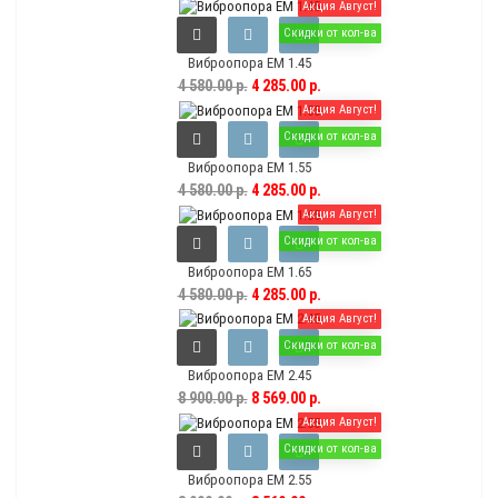
Акция Август!
Скидки от кол-ва
Виброопора EM 1.45
4 580.00 р.
4 285.00 р.
Акция Август!
Скидки от кол-ва
Виброопора EM 1.55
4 580.00 р.
4 285.00 р.
Акция Август!
Скидки от кол-ва
Виброопора EM 1.65
4 580.00 р.
4 285.00 р.
Акция Август!
Скидки от кол-ва
Виброопора EM 2.45
8 900.00 р.
8 569.00 р.
Акция Август!
Скидки от кол-ва
Виброопора EM 2.55