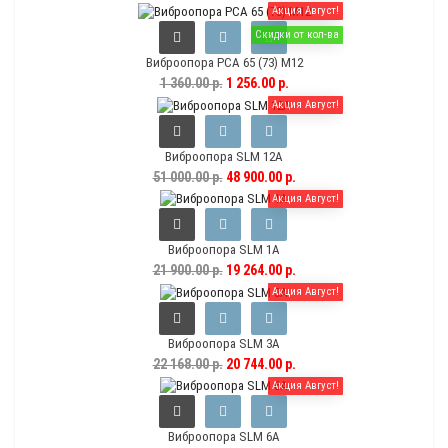
Акция Август!
Скидки от кол-ва
Виброопора PCA 65 (73) M12
1 360.00 р.
1 256.00 р.
Акция Август!
Виброопора SLM 12A
51 000.00 р.
48 900.00 р.
Акция Август!
Виброопора SLM 1A
21 900.00 р.
19 264.00 р.
Акция Август!
Виброопора SLM 3A
22 168.00 р.
20 744.00 р.
Акция Август!
Виброопора SLM 6A