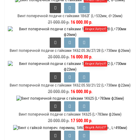
Винт поперечной подачи с гайками 1В62Г (L=532мм, d=26мм)
21 000.00 р.
16 000.00 р.
Акция Август!
Винт поперечной подачи с гайками 1К62.05.36/27/28 (L=730мм ф26мм)
20 000.00 р.
16 000.00 р.
Акция Август!
Винт поперечной подачи с гайками 1К62.05.50/21/22 (L=730мм ф22мм)
20 000.00 р.
16 000.00 р.
Винт поперечной подачи с гайками 1К625 (L=783мм ф26мм)
20 000.00 р.
17 500.00 р.
Акция Август!