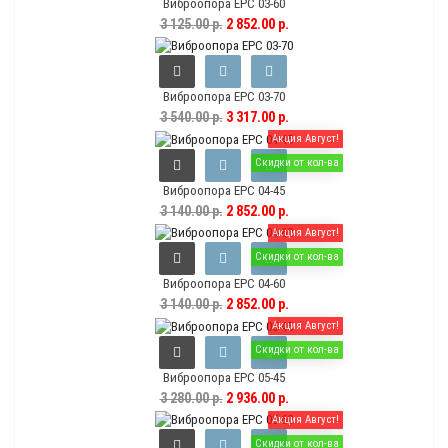
Виброопора EPC 03-60
3 125.00 р.
2 852.00 р.
Виброопора EPC 03-70
3 540.00 р.
3 317.00 р.
Акция Август!
Скидки от кол-ва
Виброопора EPC 04-45
3 140.00 р.
2 852.00 р.
Акция Август!
Скидки от кол-ва
Виброопора EPC 04-60
3 140.00 р.
2 852.00 р.
Акция Август!
Скидки от кол-ва
Виброопора EPC 05-45
3 280.00 р.
2 936.00 р.
Акция Август!
Скидки от кол-ва