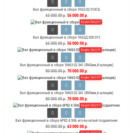
Вал фрикционный в сборе 1К62-02-310СБ
65 000.00 р.
56 000.00 р.
Акция Август!
Вал фрикционный в сборе 1К62Д.020.015
65 000.00 р.
56 000.00 р.
Акция Август!
Вал фрикционный в сборе 1М63.02.341 (Ф42мм,8 шлицев)
80 000.00 р.
70 000.00 р.
Акция Август!
Вал фрикционный в сборе 1М63.02.341 (Ф45мм,6 шлицев)
80 000.00 р.
70 000.00 р.
Акция Август!
Вал фрикционный в сборе 6Р82.4.50А игольчатый подшипник
80 000.00 р.
63 000.00 р.
Акция Август!