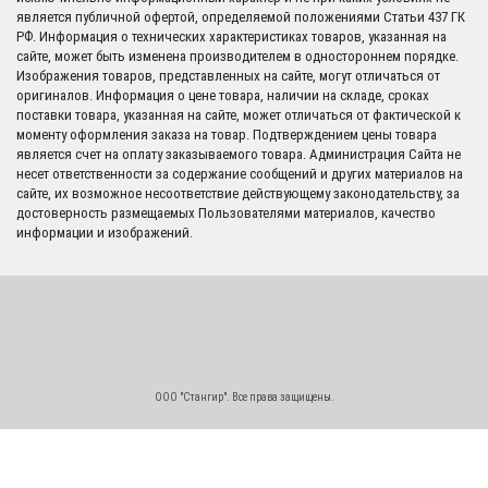
является публичной офертой, определяемой положениями Статьи 437 ГК
РФ. Информация о технических характеристиках товаров, указанная на
сайте, может быть изменена производителем в одностороннем порядке.
Изображения товаров, представленных на сайте, могут отличаться от
оригиналов. Информация о цене товара, наличии на складе, сроках
поставки товара, указанная на сайте, может отличаться от фактической к
моменту оформления заказа на товар. Подтверждением цены товара
является счет на оплату заказываемого товара. Администрация Сайта не
несет ответственности за содержание сообщений и других материалов на
сайте, их возможное несоответствие действующему законодательству, за
достоверность размещаемых Пользователями материалов, качество
информации и изображений.
ООО "Стангир". Все права защищены.