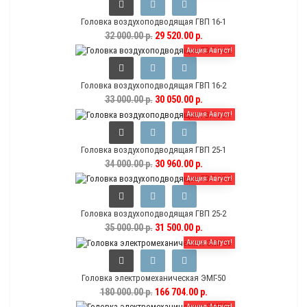
Головка воздухоподводящая ГВП 16-1
32 000.00 р.
29 520.00 р.
Акция Август!
Головка воздухоподводящая ГВП 16-2
33 000.00 р.
30 050.00 р.
Акция Август!
Головка воздухоподводящая ГВП 25-1
34 000.00 р.
30 960.00 р.
Акция Август!
Головка воздухоподводящая ГВП 25-2
35 000.00 р.
31 500.00 р.
Акция Август!
Головка электромеханическая ЭМГ-50
180 000.00 р.
166 704.00 р.
Акция Август!