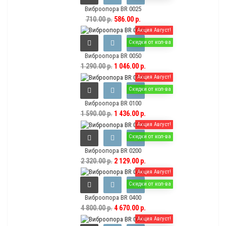
Виброопора BR 0025
710.00 р.
586.00 р.
Акция Август!
Скидки от кол-ва
Виброопора BR 0050
1 290.00 р.
1 046.00 р.
Акция Август!
Скидки от кол-ва
Виброопора BR 0100
1 590.00 р.
1 436.00 р.
Акция Август!
Скидки от кол-ва
Виброопора BR 0200
2 320.00 р.
2 129.00 р.
Акция Август!
Скидки от кол-ва
Виброопора BR 0400
4 800.00 р.
4 670.00 р.
Акция Август!