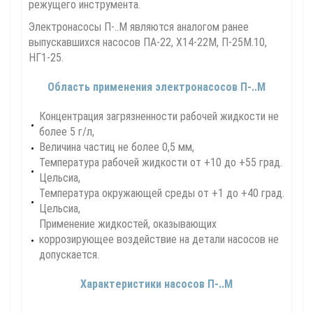
режущего инструмента.
Электронасосы П-..М являются аналогом ранее
выпускавшихся насосов ПА-22, Х14-22М, П-25М.10,
НГ1-25.
Область применения электронасосов П-..М
Концентрация загрязненности рабочей жидкости не
более 5 г/л,
Величина частиц не более 0,5 мм,
Температура рабочей жидкости от +10 до +55 град.
Цельсиа,
Температура окружающей среды от +1 до +40 град.
Цельсиа,
Применение жидкостей, оказывающих
коррозирующее воздействие на детали насосов не
допускается.
Характеристики насосов П-..М