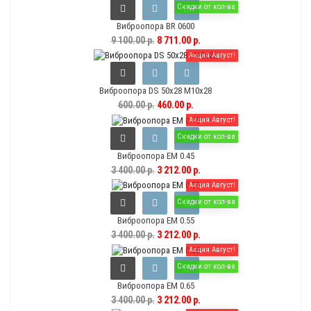
Скидки от кол-ва
Виброопора BR 0600
9 100.00 р.
8 711.00 р.
Акция Август!
Виброопора DS 50х28 M10x28
600.00 р.
460.00 р.
Акция Август!
Скидки от кол-ва
Виброопора EM 0.45
3 400.00 р.
3 212.00 р.
Акция Август!
Скидки от кол-ва
Виброопора EM 0.55
3 400.00 р.
3 212.00 р.
Акция Август!
Скидки от кол-ва
Виброопора EM 0.65
3 400.00 р.
3 212.00 р.