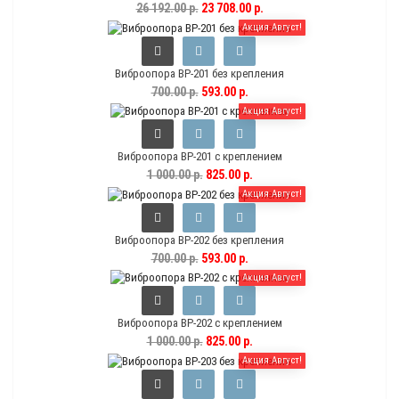
26 192.00 р.
23 708.00 р.
Акция Август!
Виброопора ВР-201 без крепления
700.00 р.
593.00 р.
Акция Август!
Виброопора ВР-201 с креплением
1 000.00 р.
825.00 р.
Акция Август!
Виброопора ВР-202 без крепления
700.00 р.
593.00 р.
Акция Август!
Виброопора ВР-202 с креплением
1 000.00 р.
825.00 р.
Акция Август!