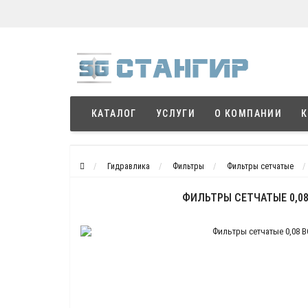
КАТАЛОГ
УСЛУГИ
О КОМПАНИИ
К
Гидравлика
Фильтры
Фильтры сетчатые
ФИЛЬТРЫ СЕТЧАТЫЕ 0,08