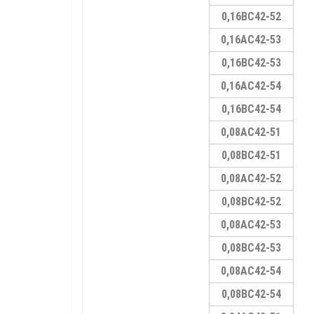
0,16ВС42-52
0,16АС42-53
0,16ВС42-53
0,16АС42-54
0,16ВС42-54
0,08АС42-51
0,08ВС42-51
0,08АС42-52
0,08ВС42-52
0,08АС42-53
0,08ВС42-53
0,08АС42-54
0,08ВС42-54