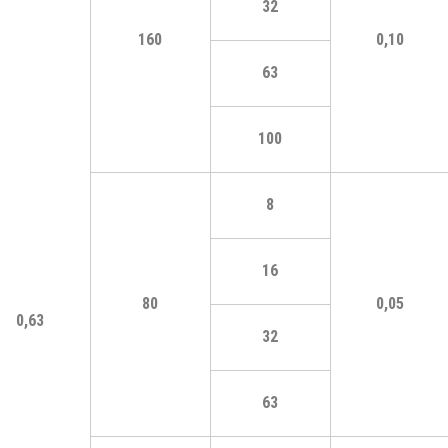
32
160
0,10
63
100
8
16
80
0,05
0,63
32
63